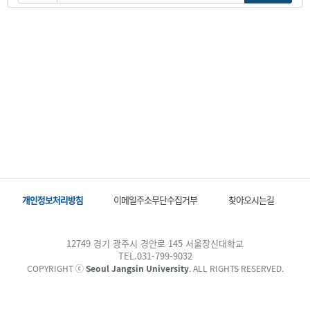
개인정보처리방침
이메일주소무단수집거부
찾아오시는길
12749 경기 광주시 경안로 145 서울장신대학교
TEL.031-799-9032
COPYRIGHT ⓒ
Seoul Jangsin University
. ALL RIGHTS RESERVED.